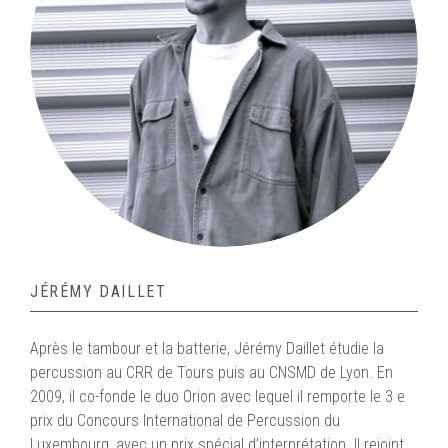
JÉRÉMY DAILLET
Après le tambour et la batterie, Jérémy Daillet étudie la
percussion au CRR de Tours puis au CNSMD de Lyon. En
2009, il co-fonde le duo Orion avec lequel il remporte le 3 e
prix du Concours International de Percussion du
Luxembourg, avec un prix spécial d’interprétation. Il rejoint