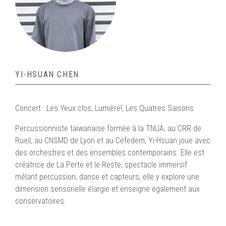
YI-HSUAN CHEN
Concert : Les Yeux clos, Lumière!, Les Quatres Saisons
Percussionniste taïwanaise formée à la TNUA, au CRR de
Rueil, au CNSMD de Lyon et au Cefedem, Yi-Hsuan joue avec
des orchestres et des ensembles contemporains. Elle est
créatrice de La Perte et le Reste, spectacle immersif
mêlant percussion, danse et capteurs, elle y explore une
dimension sensorielle élargie et enseigne également aux
conservatoires.