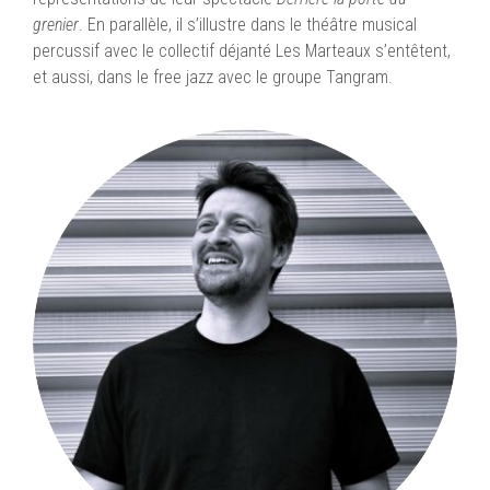
grenier
. En parallèle, il s’illustre dans le théâtre musical
percussif avec le collectif déjanté Les Marteaux s’entêtent,
et aussi, dans le free jazz avec le groupe Tangram.