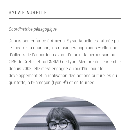
SYLVIE AUBELLE
Coordinatrice pédagogique
Depuis son enfance à Amiens, Sylvie Aubelle est attirée par
le théâtre, la chanson, les musiques populaires – elle joue
d’ailleurs de l’accordéon avant d’étudier la percussion au
CRR de Créteil et au CNSMD de Lyon. Membre de l’ensemble
depuis 2003, elle s’est engagée aujourd’hui pour le
développement et la réalisation des actions culturelles du
e
quintette, à l’Hameçon (Lyon 9
) et en tournée.