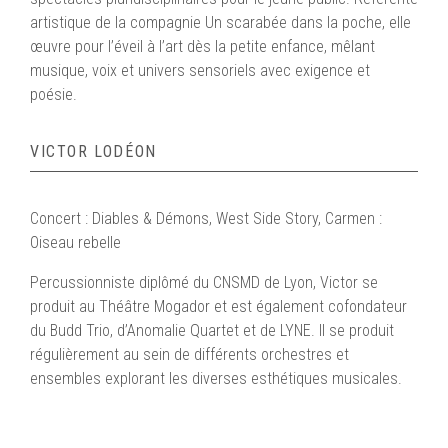
artistique de la compagnie Un scarabée dans la poche, elle
œuvre pour l’éveil à l’art dès la petite enfance, mêlant
musique, voix et univers sensoriels avec exigence et
poésie.
VICTOR LODÉON
Concert : Diables & Démons, West Side Story, Carmen :
Oiseau rebelle
Percussionniste diplômé du CNSMD de Lyon, Victor se
produit au Théâtre Mogador et est également cofondateur
du Budd Trio, d’Anomalie Quartet et de LYNE. Il se produit
régulièrement au sein de différents orchestres et
ensembles explorant les diverses esthétiques musicales.