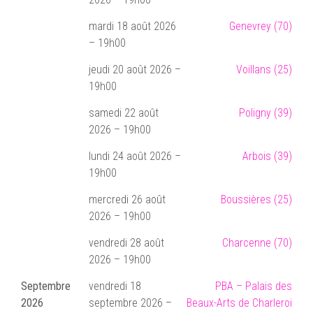
mardi 18 août 2026
Genevrey (70)
– 19h00
jeudi 20 août 2026 –
Voillans (25)
19h00
samedi 22 août
Poligny (39)
2026 – 19h00
lundi 24 août 2026 –
Arbois (39)
19h00
mercredi 26 août
Boussières (25)
2026 – 19h00
vendredi 28 août
Charcenne (70)
2026 – 19h00
Septembre
vendredi 18
PBA – Palais des
2026
septembre 2026 –
Beaux-Arts de Charleroi