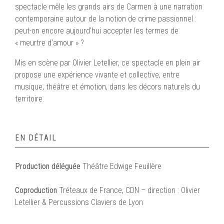
spectacle mêle les grands airs de Carmen à une narration
contemporaine autour de la notion de crime passionnel :
peut-on encore aujourd’hui accepter les termes de
« meurtre d’amour » ?
Mis en scène par Olivier Letellier, ce spectacle en plein air
propose une expérience vivante et collective, entre
musique, théâtre et émotion, dans les décors naturels du
territoire.
EN DÉTAIL
Production déléguée
Théâtre Edwige Feuillère
Coproduction
Tréteaux de France, CDN – direction : Olivier
Letellier & Percussions Claviers de Lyon