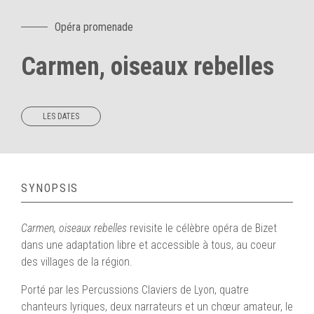
Opéra promenade
Carmen, oiseaux rebelles
LES DATES
SYNOPSIS
Carmen, oiseaux rebelles
revisite le célèbre opéra de Bizet
dans une adaptation libre et accessible à tous, au coeur
des villages de la région.
Porté par les Percussions Claviers de Lyon, quatre
chanteurs lyriques, deux narrateurs et un chœur amateur, le