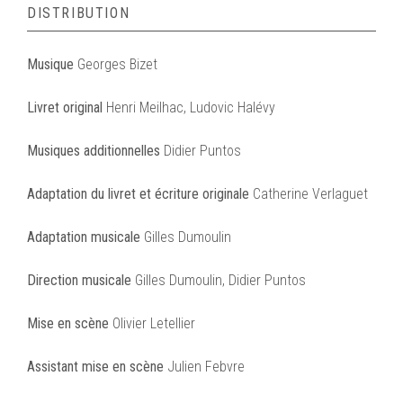
DISTRIBUTION
Musique
Georges Bizet
Livret original
Henri Meilhac, Ludovic Halévy
Musiques additionnelles
Didier Puntos
Adaptation du livret et écriture originale
Catherine Verlaguet
Adaptation musicale
Gilles Dumoulin
Direction musicale
Gilles Dumoulin, Didier Puntos
Mise en scène
Olivier Letellier
Assistant mise en scène
Julien Febvre